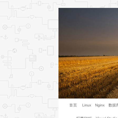
首页
Linux
Nginx
数据