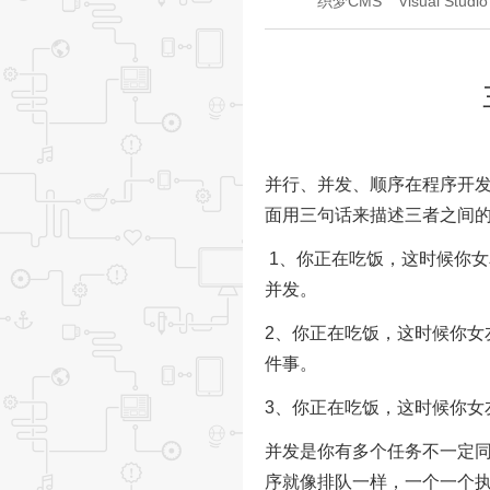
织梦CMS
Visual Studio
并行、并发、顺序在程序开
面用三句话来描述三者之间
1、你正在吃饭，这时候你
并发。
2、你正在吃饭，这时候你
件事。
3、你正在吃饭，这时候你女
并发是你有多个任务不一定
序就像排队一样，一个一个