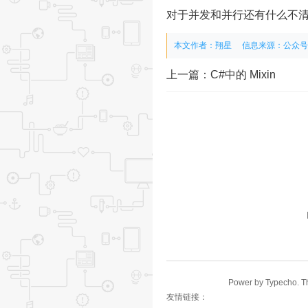
对于并发和并行还有什么不
本文作者：翔星
信息来源：
公众号 
上一篇：
C#中的 Mixin
Power by Typecho. 
友情链接：