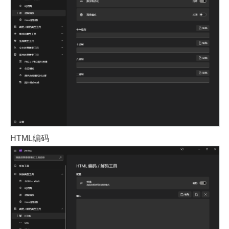
HTML编码