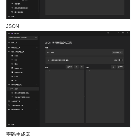
JSON
密码生成器