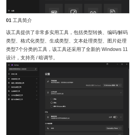
01
工具简介
该工具提供了非常多实用工具，包括类型转换、编码/解码
类型、格式化类型、生成类型、文本处理类型、图片处理
类型7个分类的工具，该工具还采用了全新的 Windows 11
设计，支持亮 / 暗调节。