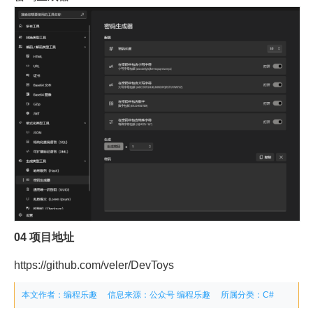
04
项目地址
https://github.com/veler/DevToys
本文作者：编程乐趣
信息来源：公众号 编程乐趣
所属分类：
C#