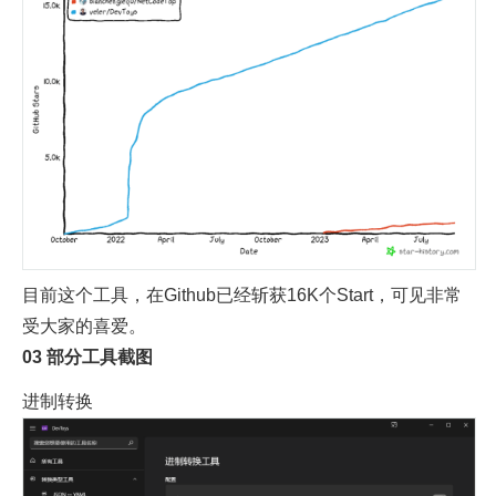
目前这个工具，在Github已经斩获16K个Start，可见非常
受大家的喜爱。
03
部分工具截图
进制转换