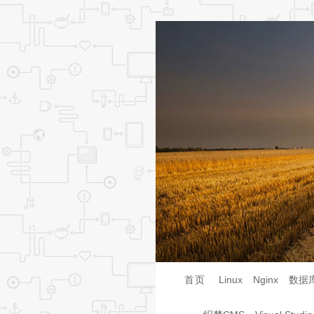
首页
Linux
Nginx
数据