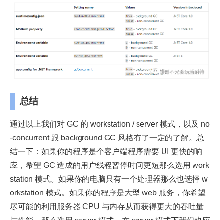
总结
通过以上我们对 GC 的 workstation / server 模式，以及 no
-concurrent 跟 background GC 风格有了一定的了解。总
结一下：如果你的程序是个客户端程序需要 UI 更快的响
应，希望 GC 造成的用户线程暂停时间更短那么选用 work
station 模式。如果你的电脑只有一个处理器那么也选择 w
orkstation 模式。如果你的程序是大型 web 服务，你希望
尽可能的利用服务器 CPU 与内存从而获得更大的吞吐量