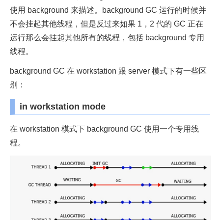
使用 background 来描述。background GC 运行的时候并
不会挂起其他线程，但是反过来如果 1，2 代的 GC 正在
运行那么会挂起其他所有的线程，包括 background 专用
线程。
background GC 在 workstation 跟 server 模式下有一些区
别：
in workstation mode
在 workstation 模式下 background GC 使用一个专用线
程。