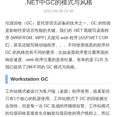
.NET中GC的模式与风格
2022-05-09 23:38
垃圾回收（GC）是托管语言必备的技术之一。GC 的性能
是影响托管语言性能的关键。我们的 .NET 既能写桌面程
序 (WINFROM , WPF) 又能写 web 程序 (ASP.NET COR
E)，甚至还能写移动端程序。。。不同使用场景的程序对
GC 的风格也有不同的要求，比如桌面程序更注重界面的
响应速度，web 程序注重的是吞吐量。有幸的是 CLR 为
我们提供了2种不同的 GC 模式与风格。
Workstation GC
工作站模式被设计为客户端（桌面）程序使用，或者某些
只有1个核心的机器使用。工作站模式下 GC 的回收频次
会加快，但是每一次 GC 造成的停顿很短暂。工作站模式
的垃圾回收直接发生在触发垃圾回收的用户线程上。所以