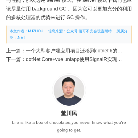
与性能，那么选用 server 模式。在 server 模式下我们也应
该尽量使用 background GC 。因为它可以更加充分的利用
的多核处理器的优势来进行 GC 操作。
本文作者：MJZHOU
信息来源：公众号 馒哥不光会玩当耐特
所属分
类：
.NET
上一篇：
一个大型客户端应用项目迁移到dotnet 6的经验和决策
下一篇：
dotNet Core+vue uniapp使用SignalR实现websocket
董川民
Life is like a box of chocolates,you never know what you're
going to get.