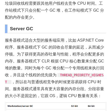
垃圾回收线程需要跟其他用户线程去竞争 CPU 时间。工
作站模式下只会分配一个 GC 堆，在工作站模式下 GC 分
配的内存会更少。
Server GC
服务器模式适合大型的服务端应用，比如 ASP.NET Core
程序。服务器模式下 GC 的回收会尽量的延迟，从而减少
停顿。为了获得更高的吞吐量与性能，程序会分配更多的
内存。服务器模式下 CLR 根据 CPU 核心数量来分配 GC
堆的数量。同时为每个 GC 堆分配一个专用线程来执行回
收，并且这个线程的优先级为
THREAD_PRIORITY_HIGHES
，所以在与普通线程竞争的时候更容易获得 CPU 时
T 
间。服务器模式通常具有更大容量的内存分段。分段容量
的大小不是固定的，它跟 OS，逻辑 CPU 数量有关系：