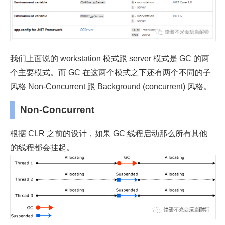
我们上面说的 workstation 模式跟 server 模式是 GC 的两
个主要模式。而 GC 在这两个模式之下还有两个不同的子
风格 Non-Concurrent 跟 Background (concurrent) 风格。
Non-Concurrent
根据 CLR 之前的设计，如果 GC 线程启动那么所有其他
的线程都会挂起。