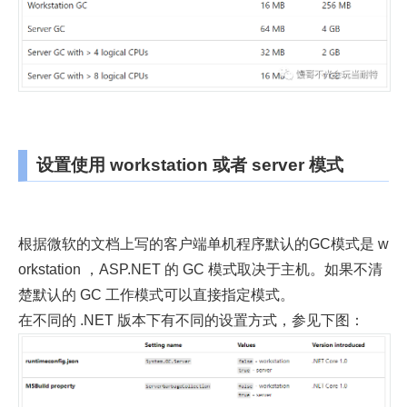
设置使用 workstation 或者 server 模式
根据微软的文档上写的客户端单机程序默认的GC模式是 w
orkstation ，ASP.NET 的 GC 模式取决于主机。如果不清
楚默认的 GC 工作模式可以直接指定模式。
在不同的 .NET 版本下有不同的设置方式，参见下图：