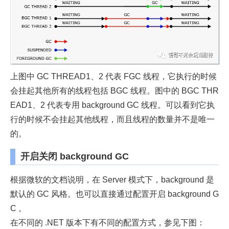
上图中 GC THREAD1、2 代表 FGC 线程，它执行的时候
会挂起其他所有的线程包括 BGC 线程。图中的 BGC THR
EAD1、2 代表专用 background GC 线程。可以看到它执
行的时候不会挂起其他线程，而且线程的数量并不是唯一
的。
开启关闭 background GC
根据微软的文档说明，在 Server 模式下，background 是
默认的 GC 风格。也可以直接通过配置开启 background G
C 。
在不同的 .NET 版本下有不同的配置方式，参见下图：