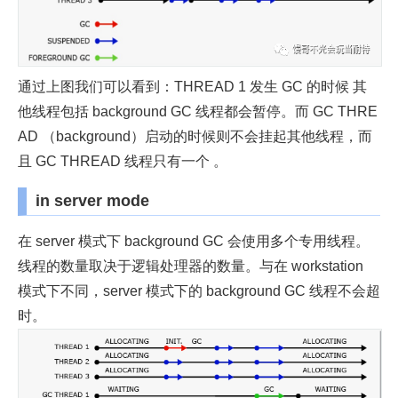
通过上图我们可以看到：THREAD 1 发生 GC 的时候 其
他线程包括 background GC 线程都会暂停。而 GC THRE
AD （background）启动的时候则不会挂起其他线程，而
且 GC THREAD 线程只有一个 。
in server mode
在 server 模式下 background GC 会使用多个专用线程。
线程的数量取决于逻辑处理器的数量。与在 workstation
模式下不同，server 模式下的 background GC 线程不会超
时。