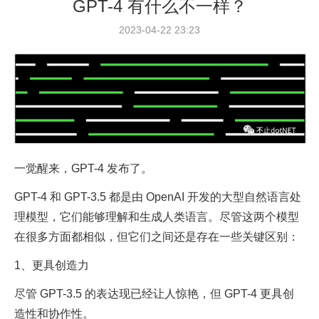
GPT-4 有什么不一样？
2023-04-22 23:23
一觉醒来，GPT-4 发布了。
GPT-4 和 GPT-3.5 都是由 OpenAI 开发的大型自然语言处
理模型，它们能够理解和生成人类语言。尽管这两个模型
在很多方面都相似，但它们之间还是存在一些关键区别：
1、更具创造力
尽管 GPT-3.5 的表达现已经让人惊艳，但 GPT-4 更具创
造性和协作性。