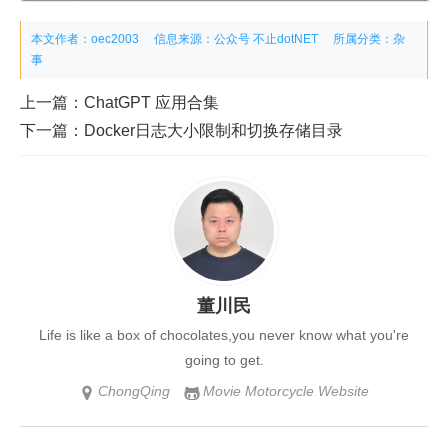
本文作者：oec2003
信息来源：公众号 不止dotNET
所属分类：
杂
事
上一篇：
ChatGPT 应用合集
下一篇：
Docker日志大小限制和切换存储目录
董川民
Life is like a box of chocolates,you never know what you're
going to get.
ChongQing
Movie Motorcycle Website

