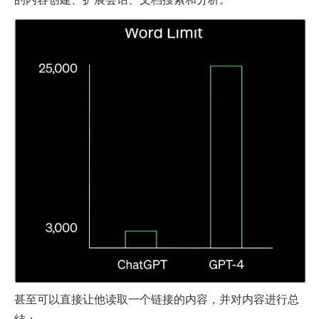
甚至可以直接让他读取一个链接的内容，并对内容进行总