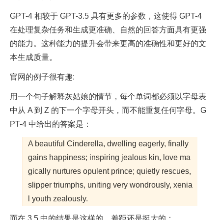
GPT-4 相较于 GPT-3.5 具有更多的参数，这使得 GPT-4
在处理复杂任务和生成更准确、自然的回答方面具有更强
的能力。这种能力的提升会带来更高的准确性和更好的文
本生成质量。
官网的例子很有趣:
用一个句子解释灰姑娘的情节，每个单词都必须以字母表
中从 A 到 Z 的下一个字母开头，而不能重复任何字母。G
PT-4 中给出的答案是：
A beautiful Cinderella, dwelling eagerly, finally
gains happiness; inspiring jealous kin, love ma
gically nurtures opulent prince; quietly rescues,
slipper triumphs, uniting very wondrously, xenia
l youth zealously.
而在 3.5 中的结果是这样的，差距还是挺大的：