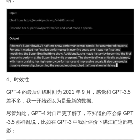
结：
4、时效性
GPT-4 的最后训练时间为 2021 年 9 月，感觉和 GPT-3.5
差不多，我一开始还以为是最新的数据。
尽管如此，GPT-4 对自己更了解了，不知道的不会像 GPT
-3.5 那样乱说，比如在 GPT-3 中我让评价下满江红这部电
影：