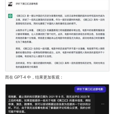
而在 GPT-4 中，结果更加客观：