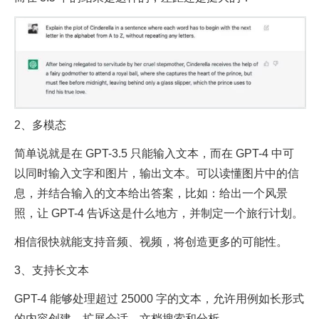
2、多模态
简单说就是在 GPT-3.5 只能输入文本，而在 GPT-4 中可
以同时输入文字和图片，输出文本。可以读懂图片中的信
息，并结合输入的文本给出答案，比如：给出一个风景
照，让 GPT-4 告诉这是什么地方，并制定一个旅行计划。
相信很快就能支持音频、视频，将创造更多的可能性。
3、支持长文本
GPT-4 能够处理超过 25000 字的文本，允许用例如长形式
的内容创建、扩展会话、文档搜索和分析。