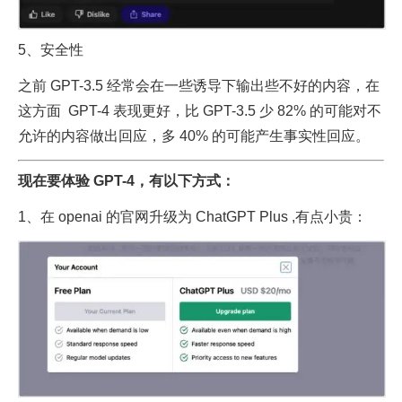
5、安全性
之前 GPT-3.5 经常会在一些诱导下输出些不好的内容，在
这方面 GPT-4 表现更好，比 GPT-3.5 少 82% 的可能对不
允许的内容做出回应，多 40% 的可能产生事实性回应。
现在要体验 GPT-4，有以下方式：
1、在 openai 的官网升级为 ChatGPT Plus ,有点小贵：