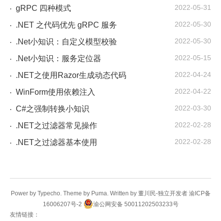
2022-05-31
gRPC 四种模式
·
2022-05-30
.NET 之代码优先 gRPC 服务
·
2022-05-30
.Net小知识：自定义模型校验
·
2022-05-15
.Net小知识：服务定位器
·
2022-04-24
.NET之使用Razor生成动态代码
·
2022-04-22
WinForm使用依赖注入
·
2022-03-30
C#之强制转换小知识
·
2022-02-28
.NET之过滤器常见操作
·
2022-02-28
.NET之过滤器基本使用
·
Power by Typecho. Theme by Puma. Written by 董川民-
独立开发者
渝ICP备
16006207号-2
渝公网安备 50011202503233号
友情链接：