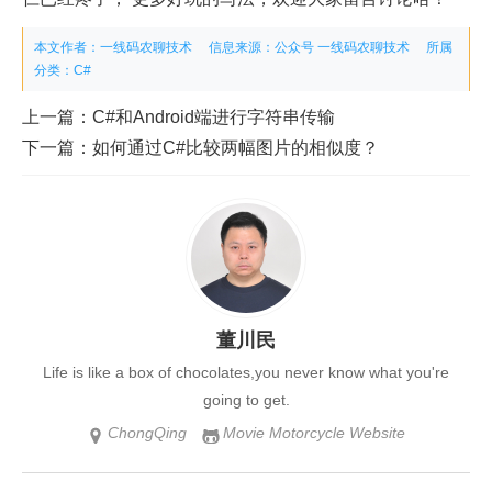
本文作者：一线码农聊技术
信息来源：
公众号 一线码农聊技术
所属
分类：
C#
上一篇：
C#和Android端进行字符串传输
下一篇：
如何通过C#比较两幅图片的相似度？
董川民
Life is like a box of chocolates,you never know what you're
going to get.
ChongQing
Movie Motorcycle Website

