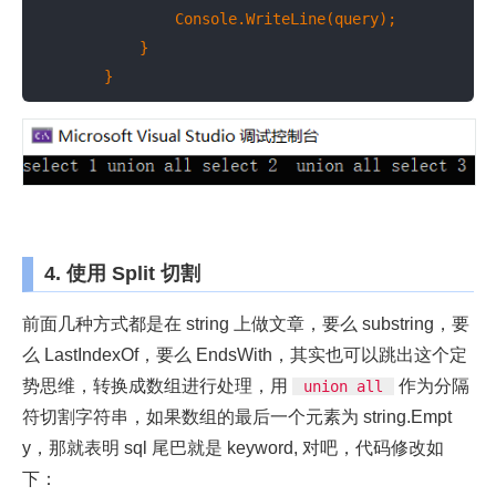
                Console.WriteLine(query);

            }

        }
4. 使用 Split 切割
前面几种方式都是在 string 上做文章，要么 substring，要
么 LastIndexOf，要么 EndsWith，其实也可以跳出这个定
势思维，转换成数组进行处理，用
作为分隔
union all
符切割字符串，如果数组的最后一个元素为 string.Empt
y，那就表明 sql 尾巴就是 keyword, 对吧，代码修改如
下：