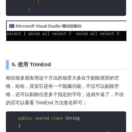
            }

        }
5. 使用 TrimEnd
相信很多朋友用这个方法的场景大多在于剔除尾部的空
格，哈哈，其实它还有一个隐藏功能，不仅可以剔除空
格，还可以剔除任意多个指定的字符，这就牛逼了，不信
的话可以看看 TrimEnd 方法签名即可：
public
sealed
class
 String

    {
